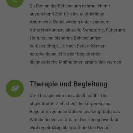
Zu Beginn der Behandlung nehme ich mir
ausreichend Zeit für eine ausführliche
Anamnese. Dabei werden unter anderem
Vorerkrankungen, aktuelle Symptome, Fütterung,
Haltung und bisherige Behandlungen
berücksichtigt. Je nach Bedarf können
naturheilkundliche oder begleitende
diagnostische Maßnahmen empfohlen werden.
Therapie und Begleitung
Die Therapie wird individuell auf Ihr Tier
abgestimmt. Ziel ist es, die körpereigene
Regulation zu unterstützen und langfristig das
Wohlbefinden zu fördern. Der Therapieverlauf
wird regelmäßig überprüft und bei Bedarf