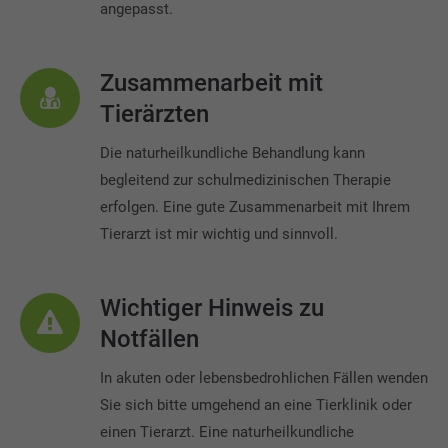
angepasst.
Zusammenarbeit mit
Tierärzten
Die naturheilkundliche Behandlung kann
begleitend zur schulmedizinischen Therapie
erfolgen. Eine gute Zusammenarbeit mit Ihrem
Tierarzt ist mir wichtig und sinnvoll.
Wichtiger Hinweis zu
Notfällen
In akuten oder lebensbedrohlichen Fällen wenden
Sie sich bitte umgehend an eine Tierklinik oder
einen Tierarzt. Eine naturheilkundliche