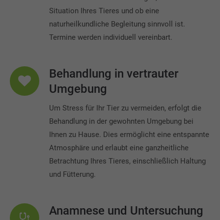
Situation Ihres Tieres und ob eine
naturheilkundliche Begleitung sinnvoll ist.
Termine werden individuell vereinbart.
Behandlung in vertrauter
Umgebung
Um Stress für Ihr Tier zu vermeiden, erfolgt die
Behandlung in der gewohnten Umgebung bei
Ihnen zu Hause. Dies ermöglicht eine entspannte
Atmosphäre und erlaubt eine ganzheitliche
Betrachtung Ihres Tieres, einschließlich Haltung
und Fütterung.
Anamnese und Untersuchung